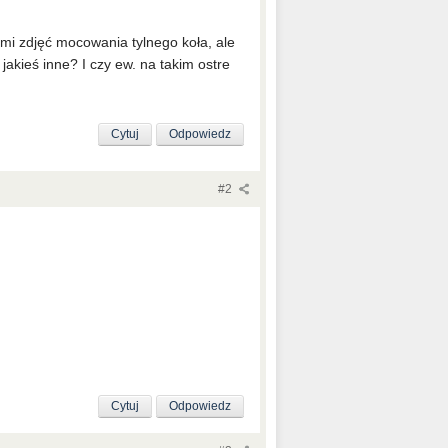
 mi zdjęć mocowania tylnego koła, ale
jakieś inne? I czy ew. na takim ostre
Cytuj
Odpowiedz
#2
Cytuj
Odpowiedz