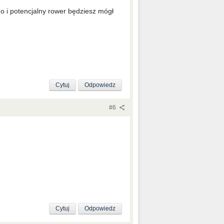
o i potencjalny rower będziesz mógł
Cytuj
Odpowiedz
#6
Cytuj
Odpowiedz