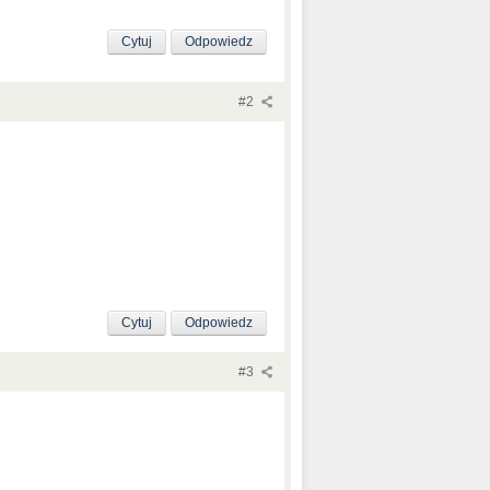
Cytuj
Odpowiedz
#2
Cytuj
Odpowiedz
#3