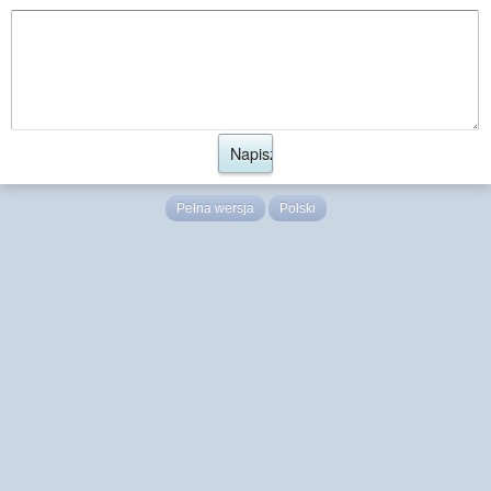
Pełna wersja
Polski