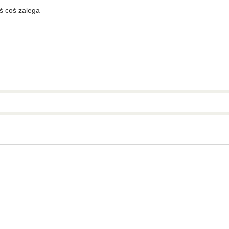
 coś zalega