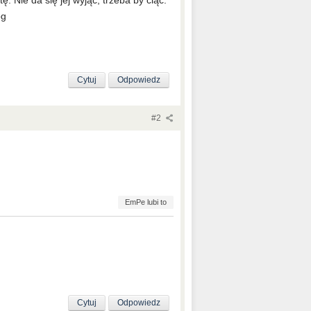
Cytuj
Odpowiedz
#2
EmPe lubi to
Cytuj
Odpowiedz