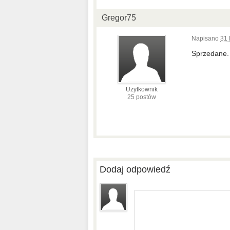
Gregor75
Napisano
31 
Sprzedane.
Użytkownik
25 postów
Dodaj odpowiedź