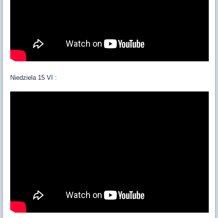
Niedziela 15 VI :