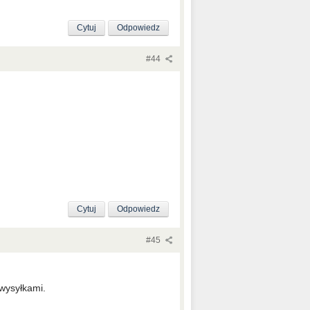
Cytuj
Odpowiedz
#44
Cytuj
Odpowiedz
#45
wysyłkami.