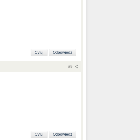
Cytuj
Odpowiedz
#9
Cytuj
Odpowiedz