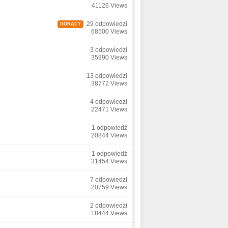
41126 Views
29 odpowiedzi
GORĄCY
68500 Views
3 odpowiedzi
35890 Views
13 odpowiedzi
38772 Views
4 odpowiedzi
22471 Views
1 odpowiedź
20844 Views
1 odpowiedź
31454 Views
7 odpowiedzi
20759 Views
2 odpowiedzi
18444 Views