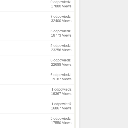
0 odpowiedzi
17880 Views
7 odpowiedzi
32400 Views
6 odpowiedzi
18773 Views
5 odpowiedzi
23256 Views
0 odpowiedzi
22688 Views
6 odpowiedzi
19187 Views
1 odpowiedź
19367 Views
1 odpowiedź
16867 Views
5 odpowiedzi
17550 Views